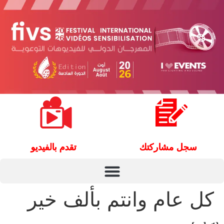
سجل مشاركتك
تقدم بالفيديو
كل عام وانتم بألف خير