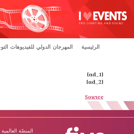
الرئيسية
المهرجان الدولي للفيديوهات التو
[ad_1]
[ad_2]
Source
المنصّة العالمية 