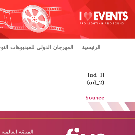
الرئيسية
المهرجان الدولي للفيديوهات التو
[ad_1]
[ad_2]
Source
المنصّة العالمية 