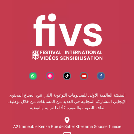
المنصّة العالمية الأولى للفيديوهات التوعوية اللتي تتيح لصناع المحتوى
الإيجابي المشاركة المجانية في العديد من المسابقات من خلال توظيف
ثقافة الصوت والصورة كأداة للتربية والتوعية
A2 Immeuble Kenza Rue de Sahel Khezama Sousse Tunisie