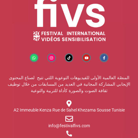
المنصّة العالمية الأولى للفيديوهات التوعوية اللتي تتيح لصناع المحتوى
الإيجابي المشاركة المجانية في العديد من المسابقات من خلال توظيف
ثقافة الصوت والصورة كأداة للتربية والتوعية
A2 Immeuble Kenza Rue de Sahel Khezama Sousse Tunisie
info@festivalfivs.com