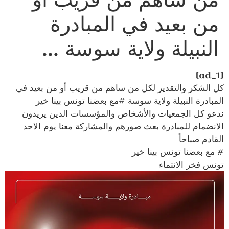
من بعيد في المبادرة
النبيلة ولاية سوسة …
[ad_1]
كل الشكر والتقدير لكل من ساهم من قريب أو من بعيد في
المبادرة النبيلة ولاية سوسة #مع بعضنا تونس بينا خير
ندعو كل الجمعيات والأشخاص والمؤسسات الدين يريدون
الانضمام للمبادرة بعث صورهم والمشاركة معنا يوم الاحد
القادم صباحاً
# مع بعضنا تونس بينا خير
تونس فخر الانتماء